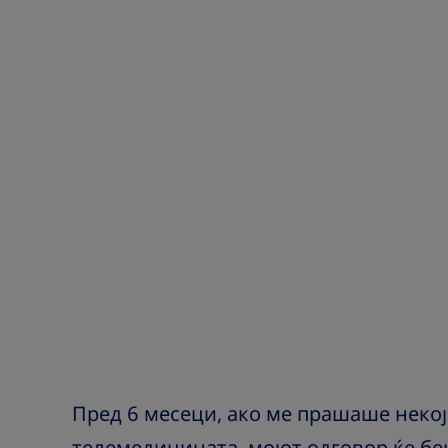
Пред 6 месеци, ако ме прашаше неко